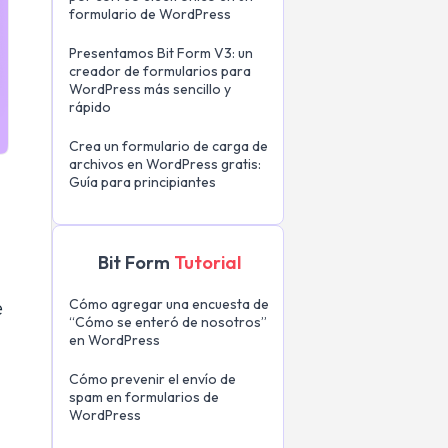
formulario de WordPress
Presentamos Bit Form V3: un
creador de formularios para
WordPress más sencillo y
rápido
Crea un formulario de carga de
archivos en WordPress gratis:
Guía para principiantes
Bit Form
Tutorial
Cómo agregar una encuesta de
e
“Cómo se enteró de nosotros”
en WordPress
Cómo prevenir el envío de
spam en formularios de
e
WordPress