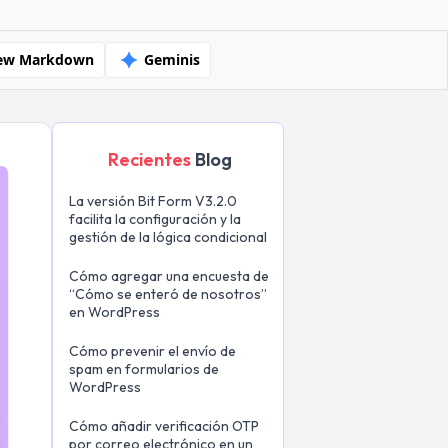
ew Markdown
Geminis
Recientes
Blog
La versión Bit Form V3.2.0
facilita la configuración y la
gestión de la lógica condicional
Cómo agregar una encuesta de
“Cómo se enteró de nosotros”
en WordPress
Cómo prevenir el envío de
spam en formularios de
WordPress
Cómo añadir verificación OTP
por correo electrónico en un