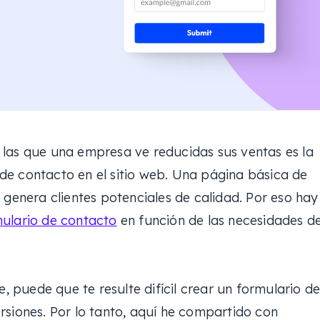
las que una empresa ve reducidas sus ventas es la
e contacto en el sitio web. Una página básica de
 genera clientes potenciales de calidad. Por eso hay
ulario de contacto
en función de las necesidades d
e, puede que te resulte difícil crear un formulario d
rsiones. Por lo tanto, aquí he compartido con