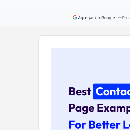
Agregar en Google
Preg