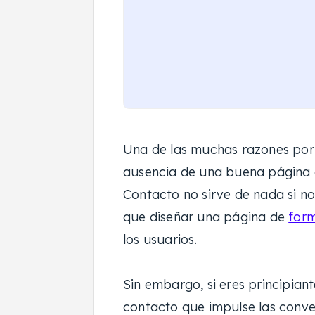
Una de las muchas razones por 
ausencia de una buena página d
Contacto no sirve de nada si no
que diseñar una página de
form
los usuarios.
Sin embargo, si eres principiant
contacto que impulse las conve