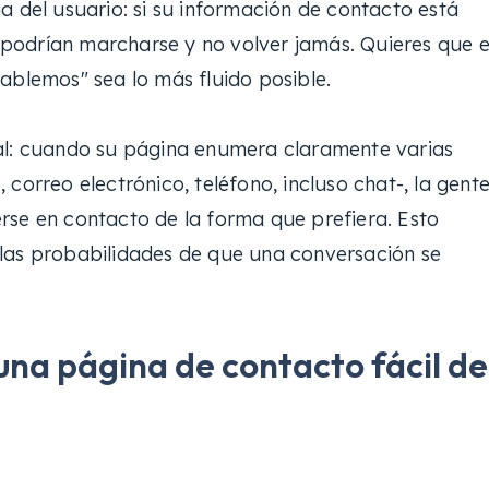
a del usuario: si su información de contacto está
es podrían marcharse y no volver jamás. Quieres que e
ablemos" sea lo más fluido posible.
al: cuando su página enumera claramente varias
correo electrónico, teléfono, incluso chat-, la gent
rse en contacto de la forma que prefiera. Esto
las probabilidades de que una conversación se
una página de contacto fácil de